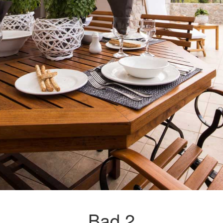
Bad 2