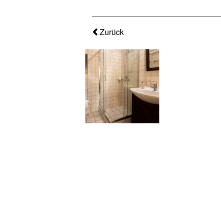
Zurück