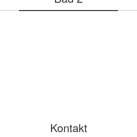
Kontakt