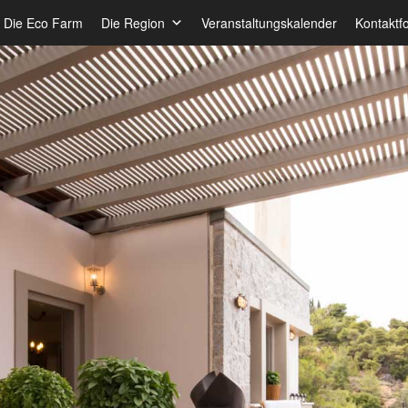
Die Eco Farm
Die Region
Veranstaltungskalender
Kontaktf