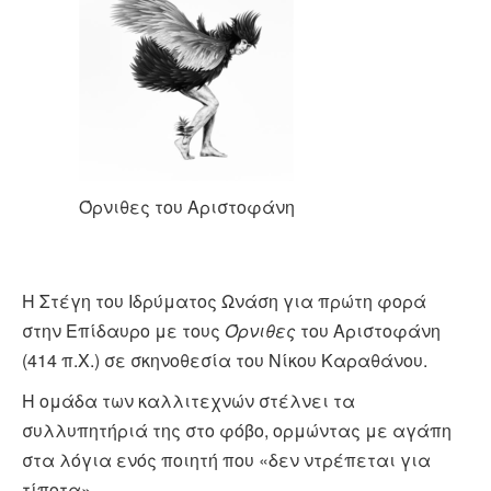
Όρνιθες του Αριστοφάνη
H Στέγη του Ιδρύματος Ωνάση για πρώτη φορά
στην Επίδαυρο με τους
Όρνιθες
του Αριστοφάνη
(414 π.Χ.) σε σκηνοθεσία του Νίκου Καραθάνου.
Η ομάδα των καλλιτεχνών στέλνει τα
συλλυπητήριά της στο φόβο, ορμώντας με αγάπη
στα λόγια ενός ποιητή που «δεν ντρέπεται για
τίποτα».