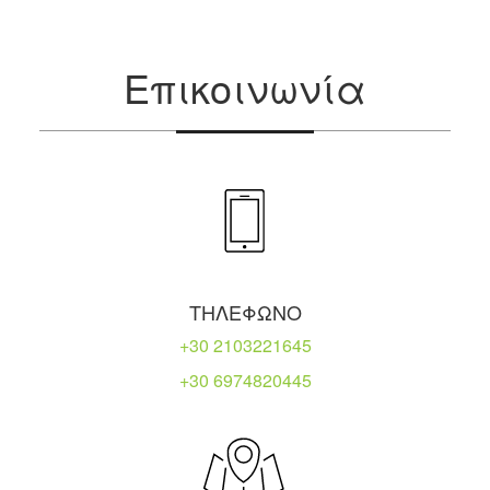
Επικοινωνία
ΤΗΛΕΦΩΝΟ
+30 2103221645
+30 6974820445